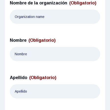
Nombre de la organización
(Obligatorio)
Nombre
(Obligatorio)
Apellido
(Obligatorio)