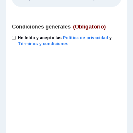
Condiciones generales
(Obligatorio)
He leído y acepto las
Política de privacidad
y
Términos y condiciones