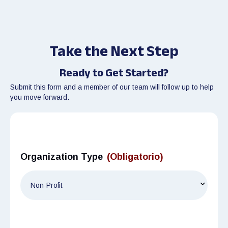
Take the Next Step
Ready to Get Started?
Submit this form and a member of our team will follow up to help
you move forward.
Organization Type
(Obligatorio)