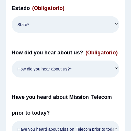
Estado
(Obligatorio)
How did you hear about us?
(Obligatorio)
Have you heard about Mission Telecom
prior to today?