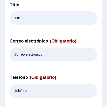
Title
Correo electrónico
(Obligatorio)
Teléfono
(Obligatorio)