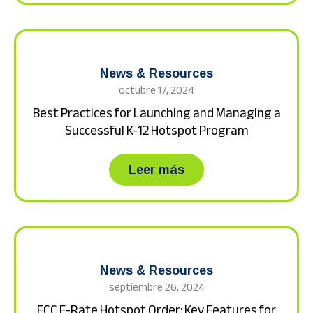
News & Resources
octubre 17, 2024
Best Practices for Launching and Managing a
Successful K-12 Hotspot Program
about Best Practice
Leer más
News & Resources
septiembre 26, 2024
FCC E-Rate Hotspot Order: Key Features for