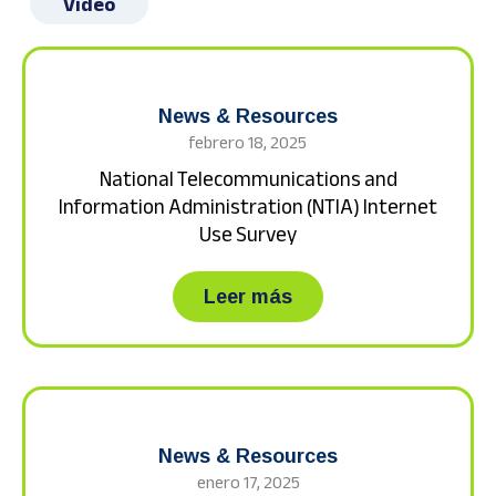
Video
News & Resources
febrero 18, 2025
National Telecommunications and
Information Administration (NTIA) Internet
Use Survey
about National Telec
Leer más
News & Resources
enero 17, 2025