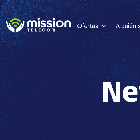
Ofertas
A quién 
Ne