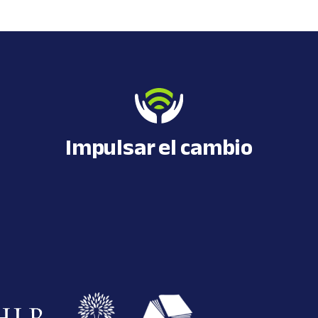
Impulsar el cambio