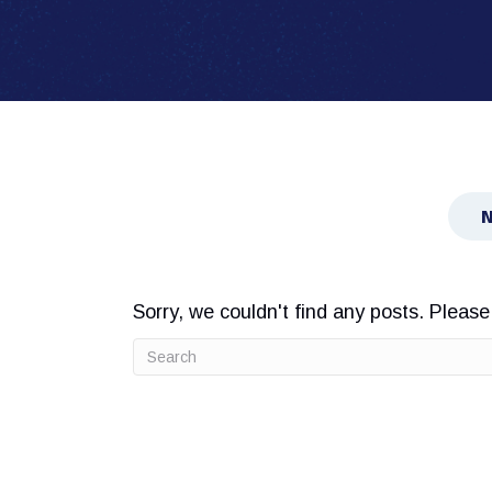
N
Sorry, we couldn't find any posts. Please 