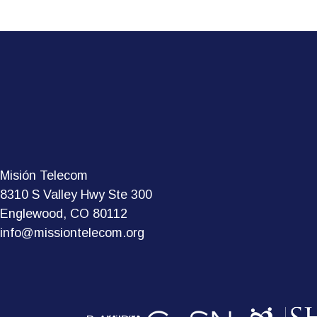
Misión Telecom
8310 S Valley Hwy Ste 300
Englewood, CO 80112
info@missiontelecom.org